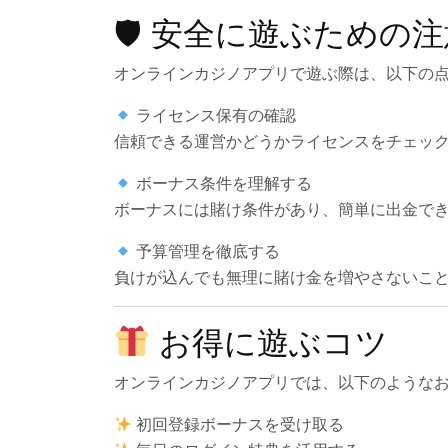
🛡 安全に遊ぶための
オンラインカジノアプリで遊ぶ際は、以下の
ライセンス保有の確認
信頼できる運営かどうかライセンスをチェッ
ボーナス条件を理解する
ボーナスには賭け条件があり、簡単に出金で
予算管理を徹底する
負けが込んでも無理に賭け金を増やさないこ
お得に遊ぶコツ
オンラインカジノアプリでは、以下のような
初回登録ボーナスを受け取る