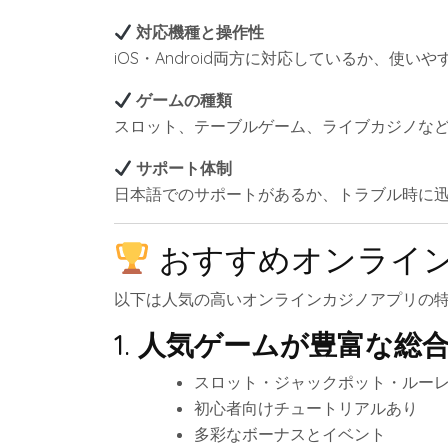
対応機種と操作性
iOS・Android両方に対応しているか、使いや
ゲームの種類
スロット、テーブルゲーム、ライブカジノな
サポート体制
日本語でのサポートがあるか、トラブル時に
おすすめオンライ
以下は人気の高いオンラインカジノアプリの
1.
人気ゲームが豊富な総
スロット・ジャックポット・ルー
初心者向けチュートリアルあり
多彩なボーナスとイベント