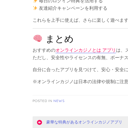
毎日のログイン特典を活用する
友達紹介キャンペーンを利用する
これらを上手に使えば、さらに楽しく遊べま
まとめ
おすすめの
オンラインカジノとは アプリ
は、
ただし、安全性やライセンスの有無、ボーナ
自分に合ったアプリを見つけて、安心・安全
※オンラインカジノは日本の法律や規制に注
POSTED IN
NEWS
Post
豪華な特典があるオンラインカジノアプリ